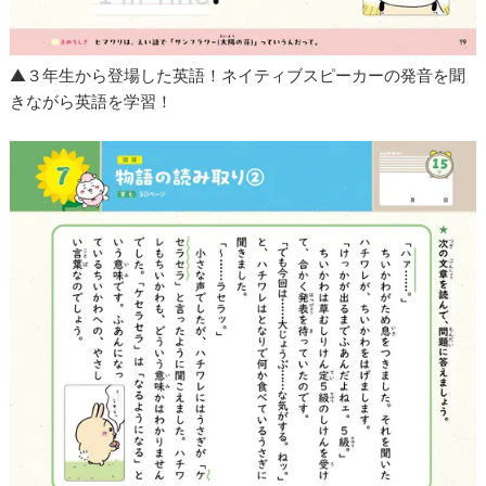
▲３年生から登場した英語！ネイティブスピーカーの発音を聞
きながら英語を学習！