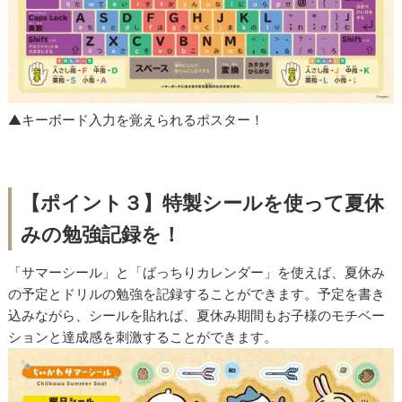
▲キーボード入力を覚えられるポスター！
【ポイント３】特製シールを使って夏休
みの勉強記録を！
「サマーシール」と「ばっちりカレンダー」を使えば、夏休み
の予定とドリルの勉強を記録することができます。予定を書き
込みながら、シールを貼れば、夏休み期間もお子様のモチベー
ションと達成感を刺激することができます。