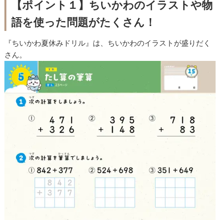
【ポイント１】ちいかわのイラストや物
語を使った問題がたくさん！
『ちいかわ夏休みドリル』は、ちいかわのイラストが盛りだく
さん。