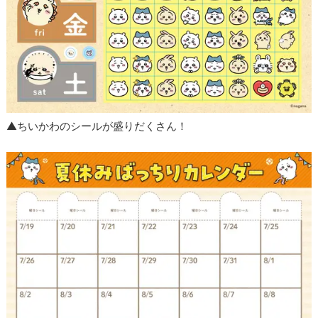
▲ちいかわのシールが盛りだくさん！