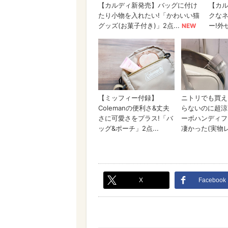
X
Facebook