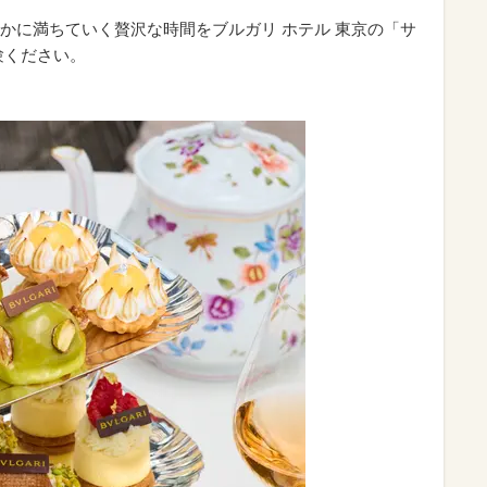
かに満ちていく贅沢な時間をブルガリ ホテル 東京の「サ
験ください。