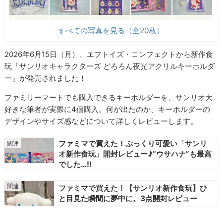
すべての写真を見る（全20枚）
2026年6月15日（月）、エフトイズ・コンフェクトから新作食
玩「サンリオキャラクターズ どろろん夜光アクリルキーホルダ
ー」が発売されました！
ファミリーマートでも購入できるキーホルダーを、サンリオ大
好きな筆者が実際に4個購入。何が出たのか、キーホルダーの
デザインやサイズ感などについて詳しくレビューします。
ファミマで買えた！ぷっくり可愛い「サンリ
オ新作食玩」開封レビュー♪“ウサハナ”も最高
でした…!!
ファミマで買えた！【サンリオ新作食玩】ひ
と目見た瞬間に夢中に。3点開封レビュー