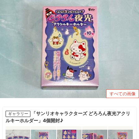
すべての画像
「サンリオキャラクターズ どろろん夜光アクリ
ギャラリー
ルキーホルダー」4個開封♪