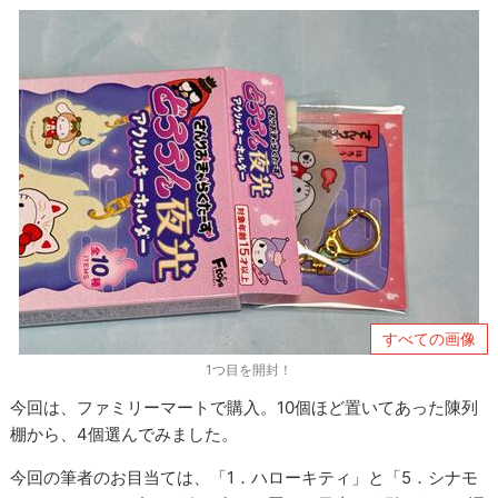
すべての画像
1つ目を開封！
今回は、ファミリーマートで購入。10個ほど置いてあった陳列
棚から、4個選んでみました。
今回の筆者のお目当ては、「1．ハローキティ」と「5．シナモ