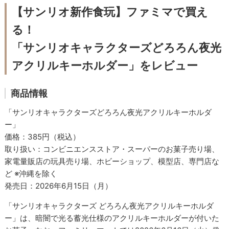
【サンリオ新作食玩】ファミマで買え
る！
「サンリオキャラクターズどろろん夜光
アクリルキーホルダー」をレビュー
商品情報
「サンリオキャラクターズどろろん夜光アクリルキーホルダ
ー」
価格：385円（税込）
取り扱い：コンビニエンスストア・スーパーのお菓子売り場、
家電量販店の玩具売り場、ホビーショップ、模型店、専門店な
ど ※沖縄を除く
発売日：2026年6月15日（月）
「サンリオキャラクターズ どろろん夜光アクリルキーホルダ
ー」は、暗闇で光る蓄光仕様のアクリルキーホルダーが付いた