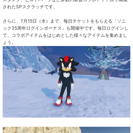
されたSPスクラッチです。
さらに、7月15日（水）まで、毎日チケットをもらえる「ソニ
ック35周年ログインボーナス」も開催中です。毎日ログインし
て、コラボアイテムをはじめとした様々なアイテムを集めまし
ょう。