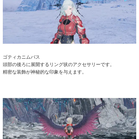
ゴティカニムバス
頭部の後ろに展開するリング状のアクセサリーです。
精密な装飾が神秘的な印象を与えます。