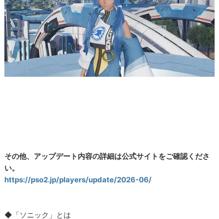
その他、アップデート内容の詳細は公式サイトをご確認くださ
い。
https://pso2.jp/players/update/2026-06/
◆「ソニック」とは