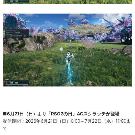
■6月21日（日）より「PSO2の日」ACスクラッチが登場
配信期間：2026年6月21日（日）0:00～7月22日（水）11:00ま
で