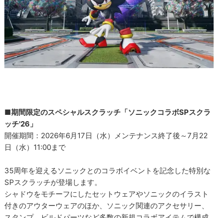
■期間限定のスペシャルスクラッチ「ソニックコラボSPスクラ
ッチ'26」
開催期間：2026年6月17日（水）メンテナンス終了後～7月22
日（水）11:00まで
35周年を迎えるソニックとのコラボイベントを記念した特別な
SPスクラッチが登場します。
シャドウをモチーフにしたセットウェアやソニックのイラスト
付きのアウターウェアのほか、ソニック関連のアクセサリー、
スタンプ、ビルドパーツなど多数の新規コラボアイテムで構成