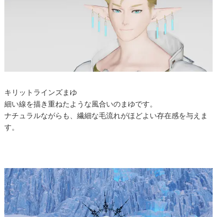
キリットラインズまゆ
細い線を描き重ねたような風合いのまゆです。
ナチュラルながらも、繊細な毛流れがほどよい存在感を与えま
す。