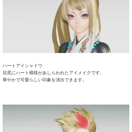
ハートアイシャドウ
目尻にハート模様があしらわれたアイメイクです。
華やかで可愛らしい印象を演出できます。