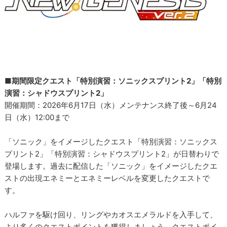
■期間限定クエスト「特別演習：ソニックスプリント2」「特別
演習：シャドウスプリント2」
開催期間：2026年6月17日（水）メンテナンス終了後～6月24
日（水）12:00まで
「ソニック」をイメージしたクエスト「特別演習：ソニックス
プリント2」「特別演習：シャドウスプリント2」が日替わりで
登場します。過去に配信した「ソニック」をイメージしたクエ
ストの出現エネミーとエネミーレベルを変更したクエストで
す。
ハルファを駆け回り、リングやカオスエメラルドを入手して、
より多くのクエストポイントを獲得しましょう。クエストポイ