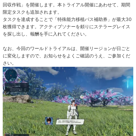
回収作戦」を開催します。本トライアル開催にあわせて、期間
限定タスクも追加されます。
タスクを達成することで「特殊能力移植パス補助券」が最大30
枚獲得できます。アクティブソナーを頼りにステラーグレイス
を探し出し、報酬を手に入れてください。
なお、今回のワールドトライアルは、開催リージョンが日ごと
に変化しますので、お知らせをよくご確認のうえ、ご参加くだ
さい。