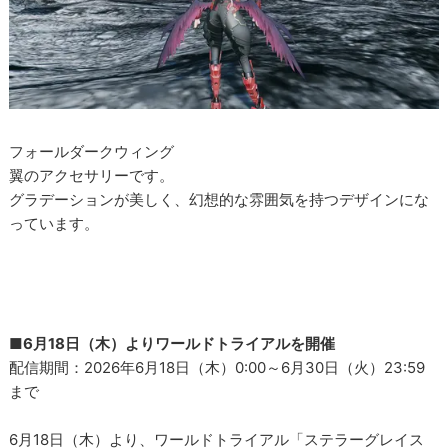
フォールダークウィング
翼のアクセサリーです。
グラデーションが美しく、幻想的な雰囲気を持つデザインにな
っています。
■6月18日（木）よりワールドトライアルを開催
配信期間：2026年6月18日（木）0:00～6月30日（火）23:59
まで
6月18日（木）より、ワールドトライアル「ステラーグレイス