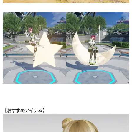
【おすすめアイテム】