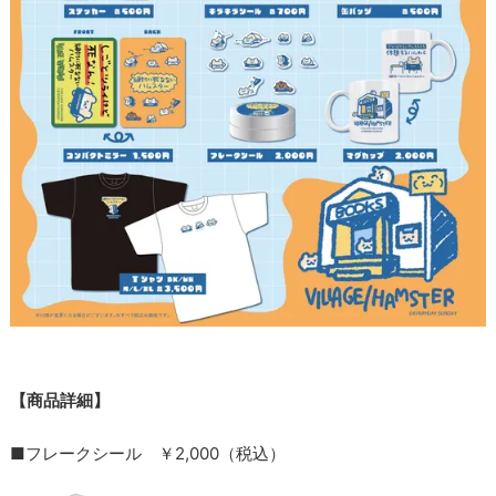
【商品詳細】
■フレークシール ￥2,000（税込）