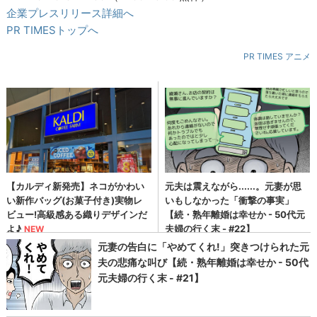
企業プレスリリース詳細へ
PR TIMESトップへ
PR TIMES アニメ