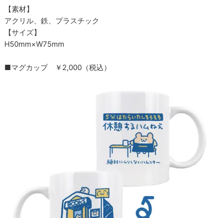
【素材】
アクリル、鉄、プラスチック
【サイズ】
H50mm×W75mm
■マグカップ ￥2,000（税込）