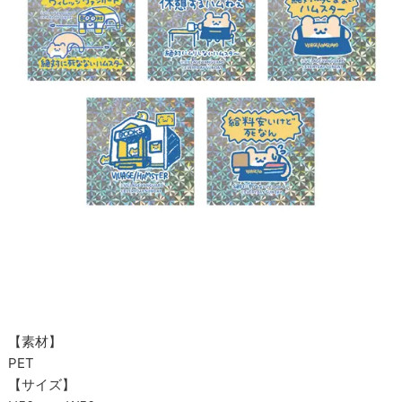
【素材】
PET
【サイズ】