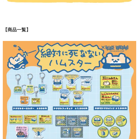
【商品一覧】