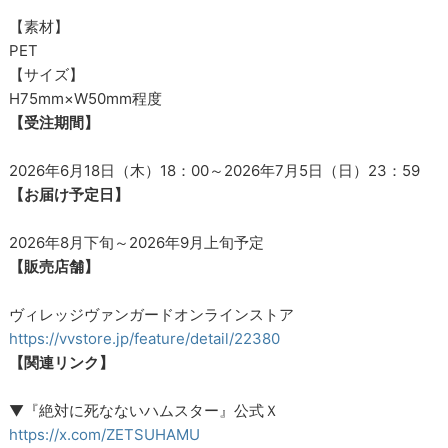
【素材】
PET
【サイズ】
H75mm×W50mm程度
【受注期間】
2026年6月18日（木）18：00～2026年7月5日（日）23：59
【お届け予定日】
2026年8月下旬～2026年9月上旬予定
【販売店舗】
ヴィレッジヴァンガードオンラインストア
https://vvstore.jp/feature/detail/22380
【関連リンク】
▼『絶対に死なないハムスター』公式Ｘ
https://x.com/ZETSUHAMU