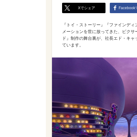
Xでシェア
Faceboo
『トイ・ストーリー』『ファインディ
メーションを世に放ってきた、ピクサ
ド』制作の舞台裏が、社長エド・キャ
ています。