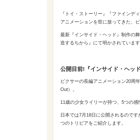
『トイ・ストーリー』『ファインディ
アニメーションを世に放ってきた、ピ
最新『インサイド・ヘッド』制作の舞
造するちから』にて明かされています
公開目前!『インサイド・ヘッ
ピクサーの長編アニメーション20周年
Out）。
11歳の少女ライリーが持つ、5つの
日本では7月18日に公開されるので
つのトリビアをご紹介します。