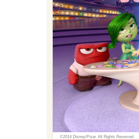
©2014 Disney/Pixar. All Rights Reserved.