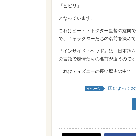
「ビビリ」
となっています。
これはピート・ドクター監督の意向で
で、キャラクターたちの名前を決めて
『インサイド・ヘッド』は、日本語を
の言語で感情たちの名前が違うのです
これはディズニーの長い歴史の中で、
国によってお
次ページ