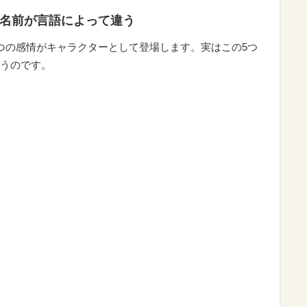
の名前が言語によって違う
つの感情がキャラクターとして登場します。実はこの5つ
うのです。