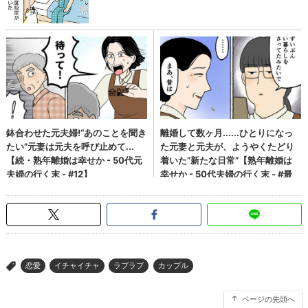
恋愛
イチャイチャ
ラブラブ
カップル
>
ページの先頭へ