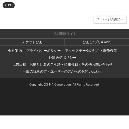
#USJ
ページの先頭へ
ぴあ関連サイト
チケットぴあ
ぴあ(アプリ&Web)
会社案内
プライバシーポリシー
アクセスデータの利用・著作権等
外部送信ポリシー
広告出稿・お取り組みのご相談・情報掲載・その他お問い合わせ
一般の読者の方・ユーザーの方からのお問い合わせ
Copyright (C) PIA Corporation. All Rights Reserved.