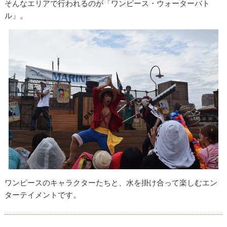
そんなエリアで行われるのが「ワンピース・ウォーターバト
ル」。
ワンピースのキャラクターたちと、水を掛け合って楽しむエン
ターテイメントです。