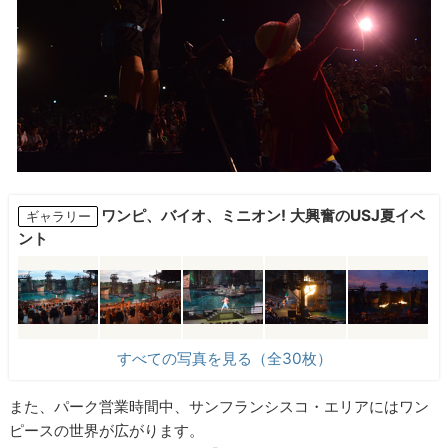
ワンピ、バイオ、ミニオン! 大興奮のUSJ夏イベ
ギャラリー
ント
すべての写真を見る（全30枚）
また、パーク営業時間中、サンフランシスコ・エリアにはワン
ピースの世界が広がります。