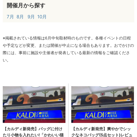
開催月から探す
7月
8月
9月
10月
※掲載されている情報は6月中旬取材時のものです。各種イベントの日程
や予定などが変更、または開催が中止になる場合もあります。おでかけの
際には、事前に施設や主催者が発表している最新の情報をご確認くださ
い。