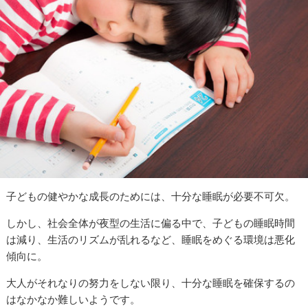
子どもの健やかな成長のためには、十分な睡眠が必要不可欠。
しかし、社会全体が夜型の生活に偏る中で、子どもの睡眠時間
は減り、生活のリズムが乱れるなど、睡眠をめぐる環境は悪化
傾向に。
大人がそれなりの努力をしない限り、十分な睡眠を確保するの
はなかなか難しいようです。