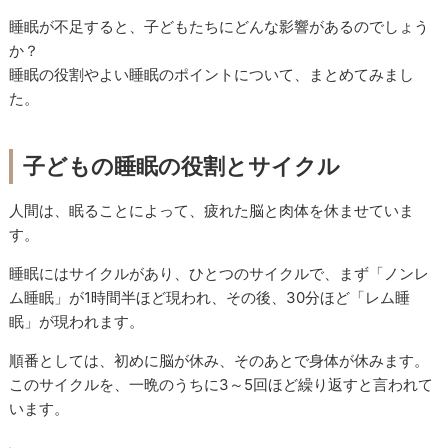
睡眠が不足すると、子どもたちにどんな影響があるのでしょう
か？
睡眠の役割やよい睡眠のポイントについて、まとめてみまし
た。
子どもの睡眠の役割とサイクル
人間は、眠ることによって、疲れた脳と肉体を休ませていま
す。
睡眠にはサイクルがあり、ひとつのサイクルで、まず「ノンレ
ム睡眠」が1時間半ほど現われ、その後、30分ほど「レム睡
眠」が現われます。
順番としては、初めに脳が休み、そのあとで身体が休みます。
このサイクルを、一晩のうちに3～5回ほど繰り返すと言われて
います。