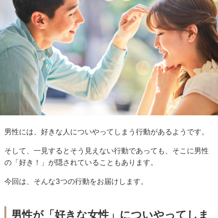
男性には、好きな人についやってしまう行動があるようです。
そして、一見するとそう見えない行動であっても、そこに男性
の「好き！」が隠されていることもあります。
今回は、そんな3つの行動をお届けします。
男性が「好きな女性」についやってしま