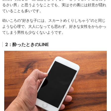
るさい男」と思うようなことでも、実はその裏には好意が隠れ
ていることも多いです。
幼いころの“好きな子には、スカートめくりしちゃう”のと同じ
ような心理で、大人になっても思わず、好きな女性をからかっ
てしまう男性も少なくないようです。
2：酔ったときのLINE