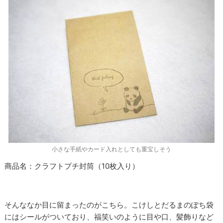
小さな手紙やカード入れとしても重宝しそう
商品名：クラフトプチ封筒（10枚入り）
そんななか目に留まったのがこちら。こけしとだるまのぽち袋
にはシールがついており、福笑いのように目や口、髪飾りなど