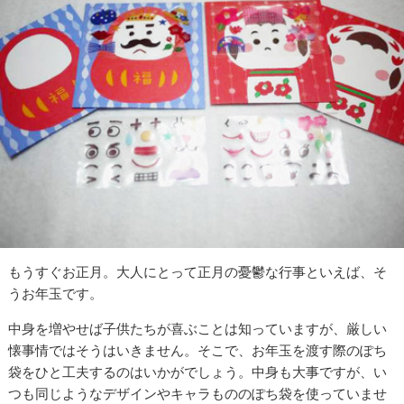
もうすぐお正月。大人にとって正月の憂鬱な行事といえば、そ
うお年玉です。
中身を増やせば子供たちが喜ぶことは知っていますが、厳しい
懐事情ではそうはいきません。そこで、お年玉を渡す際のぽち
袋をひと工夫するのはいかがでしょう。中身も大事ですが、い
つも同じようなデザインやキャラもののぽち袋を使っていませ