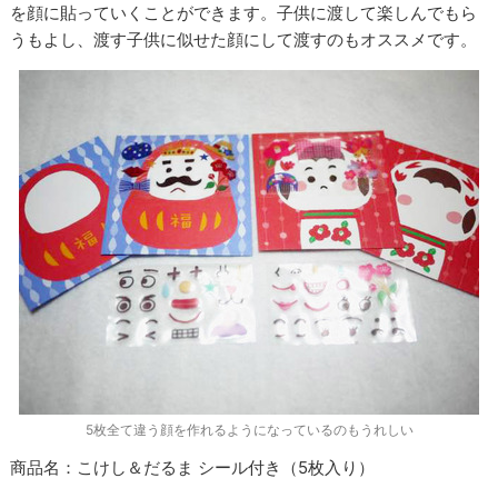
を顔に貼っていくことができます。子供に渡して楽しんでもら
うもよし、渡す子供に似せた顔にして渡すのもオススメです。
5枚全て違う顔を作れるようになっているのもうれしい
商品名：こけし＆だるま シール付き（
5
枚入り）