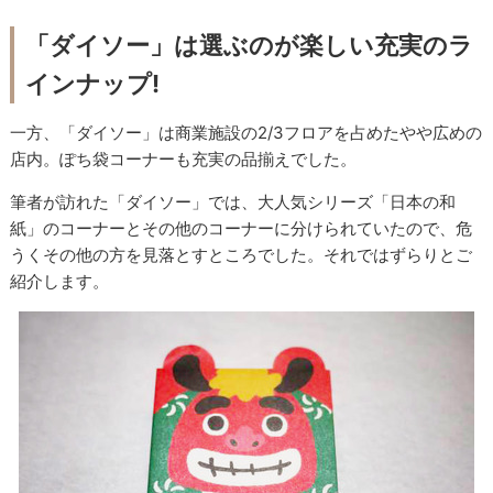
「ダイソー」は選ぶのが楽しい充実のラ
インナップ
!
一方、「ダイソー」は商業施設の
2/3
フロアを占めたやや広めの
店内。ぽち袋コーナーも充実の品揃えでした。
筆者が訪れた「ダイソー」では、大人気シリーズ「日本の和
紙」のコーナーとその他のコーナーに分けられていたので、危
うくその他の方を見落とすところでした。それではずらりとご
紹介します。