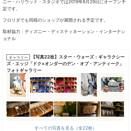
ニー・ハリウッド・スタジオでは2019年8月29日にオープン予
定です。
フロリダでも同様のショップが展開される予定です。
取材協力：ディズニー・ディスティネーション・インターナシ
ョナル
【写真22枚】スター・ウォーズ：ギャラクシー
ギャラリー
ズ・エッジ「ドク=オンダーのデン・オブ・アンティーク」
フォトギャラリー
すべての写真を見る（全22枚）