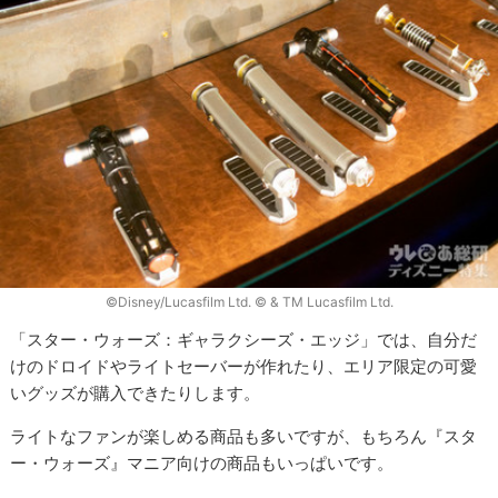
©Disney/Lucasfilm Ltd. © & TM Lucasfilm Ltd.
「スター・ウォーズ：ギャラクシーズ・エッジ」では、自分だ
けのドロイドやライトセーバーが作れたり、エリア限定の可愛
いグッズが購入できたりします。
ライトなファンが楽しめる商品も多いですが、もちろん『スタ
ー・ウォーズ』マニア向けの商品もいっぱいです。