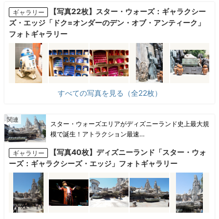
【写真22枚】スター・ウォーズ：ギャラクシー
ギャラリー
ズ・エッジ「ドク=オンダーのデン・オブ・アンティーク」
フォトギャラリー
すべての写真を見る（全22枚）
スター・ウォーズエリアがディズニーランド史上最大規
模で誕生！アトラクション最速…
【写真40枚】ディズニーランド「スター・ウォ
ギャラリー
ーズ：ギャラクシーズ・エッジ」フォトギャラリー