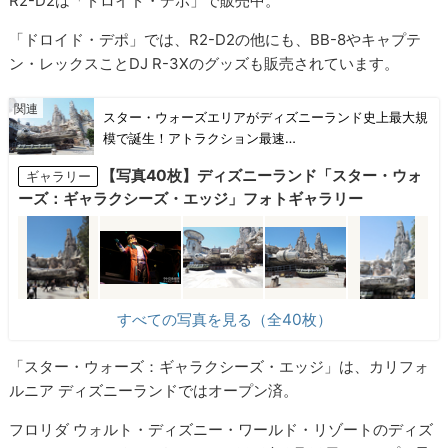
R2-D2は「ドロイド・デポ」で販売中。
「ドロイド・デポ」では、R2-D2の他にも、BB-8やキャプテ
ン・レックスことDJ R-3Xのグッズも販売されています。
スター・ウォーズエリアがディズニーランド史上最大規
模で誕生！アトラクション最速…
【写真40枚】ディズニーランド「スター・ウォ
ギャラリー
ーズ：ギャラクシーズ・エッジ」フォトギャラリー
すべての写真を見る（全40枚）
「スター・ウォーズ：ギャラクシーズ・エッジ」は、カリフォ
ルニア ディズニーランドではオープン済。
フロリダ ウォルト・ディズニー・ワールド・リゾートのディズ