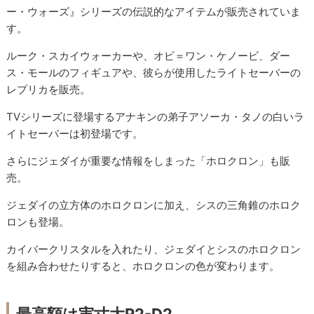
ー・ウォーズ』シリーズの伝説的なアイテムが販売されていま
す。
ルーク・スカイウォーカーや、オビ＝ワン・ケノービ、ダー
ス・モールのフィギュアや、彼らが使用したライトセーバーの
レプリカを販売。
TVシリーズに登場するアナキンの弟子アソーカ・タノの白いラ
イトセーバーは初登場です。
さらにジェダイが重要な情報をしまった「ホロクロン」も販
売。
ジェダイの立方体のホロクロンに加え、シスの三角錐のホロク
ロンも登場。
カイバークリスタルを入れたり、ジェダイとシスのホロクロン
を組み合わせたりすると、ホロクロンの色が変わります。