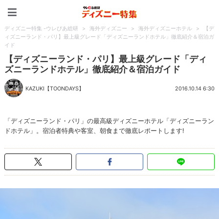
ディズニー特集 -ウレぴあ
ディズニー特集 -ウレぴあ総研
>
海外ディズニー
>
海外ディズニーホテル
>
【デ
ィズニーランド・パリ】最上級グレード「ディズニーランドホテル」徹底紹介＆宿泊ガ
イド
【ディズニーランド・パリ】最上級グレード「ディ
ズニーランドホテル」徹底紹介＆宿泊ガイド
KAZUKI【TOONDAYS】
2016.10.14 6:30
「ディズニーランド・パリ」の最高級ディズニーホテル「ディズニーラン
ドホテル」。宿泊者特典や客室、朝食まで徹底レポートします!