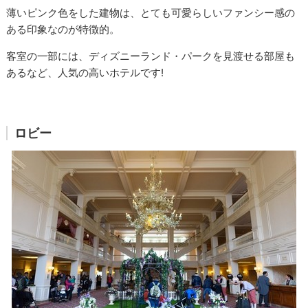
薄いピンク色をした建物は、とても可愛らしいファンシー感の
ある印象なのが特徴的。
客室の一部には、ディズニーランド・パークを見渡せる部屋も
あるなど、人気の高いホテルです!
ロビー