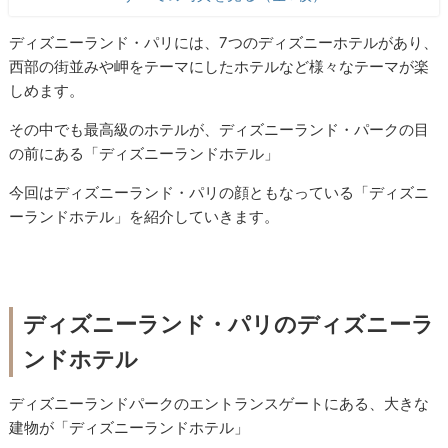
ディズニーランド・パリには、7つのディズニーホテルがあり、
西部の街並みや岬をテーマにしたホテルなど様々なテーマが楽
しめます。
その中でも最高級のホテルが、ディズニーランド・パークの目
の前にある「ディズニーランドホテル」
今回はディズニーランド・パリの顔ともなっている「ディズニ
ーランドホテル」を紹介していきます。
ディズニーランド・パリのディズニーラ
ンドホテル
ディズニーランドパークのエントランスゲートにある、大きな
建物が「ディズニーランドホテル」