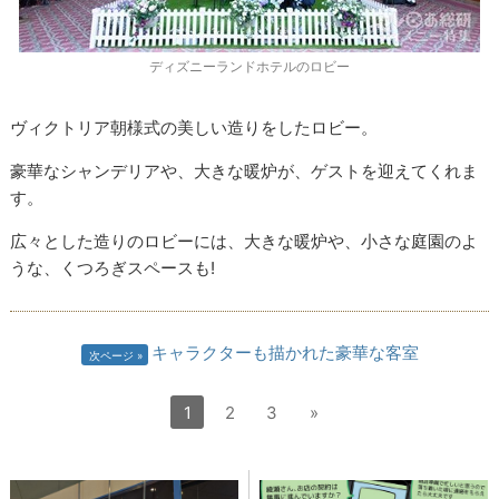
ディズニーランドホテルのロビー
ヴィクトリア朝様式の美しい造りをしたロビー。
豪華なシャンデリアや、大きな暖炉が、ゲストを迎えてくれま
す。
広々とした造りのロビーには、大きな暖炉や、小さな庭園のよ
うな、くつろぎスペースも!
キャラクターも描かれた豪華な客室
次ページ
1
2
3
»