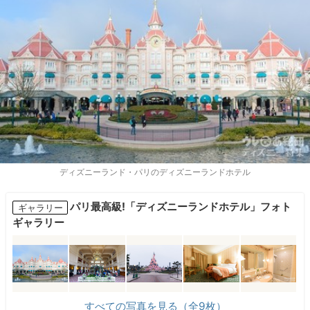
ディズニーランド・パリのディズニーランドホテル
パリ最高級!「ディズニーランドホテル」フォト
ギャラリー
ギャラリー
すべての写真を見る（全9枚）