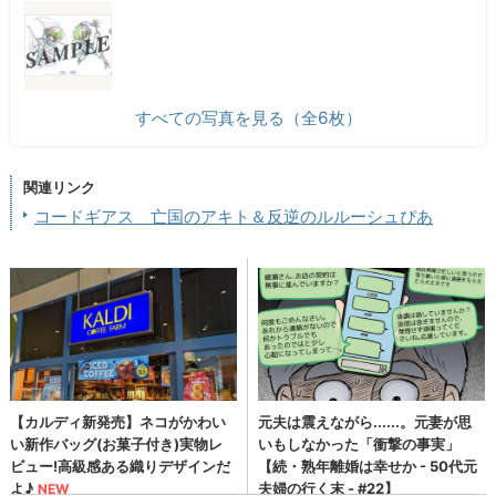
すべての写真を見る（全6枚）
関連リンク
コードギアス 亡国のアキト＆反逆のルルーシュぴあ