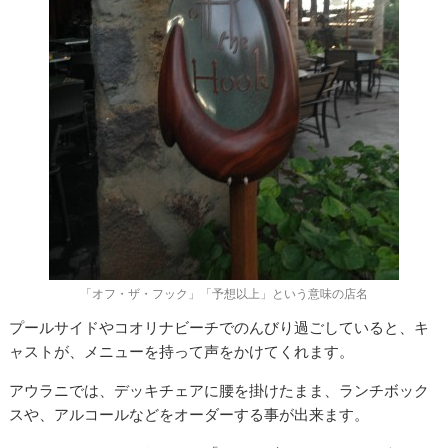
「オフ・ザ・フック」「予想以上」という意味の店名
プールサイドやコオリナビーチでのんびり過ごしていると、キ
ャストが、メニューを持って声をかけてくれます。
アウラニでは、デッキチェアに腰を掛けたまま、ランチボック
スや、アルコールなどをオーダーする事が出来ます。