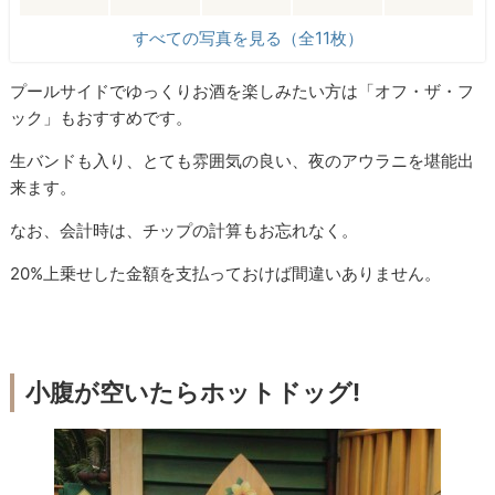
すべての写真を見る（全11枚）
プールサイドでゆっくりお酒を楽しみたい方は「オフ・ザ・フ
ック」もおすすめです。
生バンドも入り、とても雰囲気の良い、夜のアウラニを堪能出
来ます。
なお、会計時は、チップの計算もお忘れなく。
20%上乗せした金額を支払っておけば間違いありません。
小腹が空いたらホットドッグ!