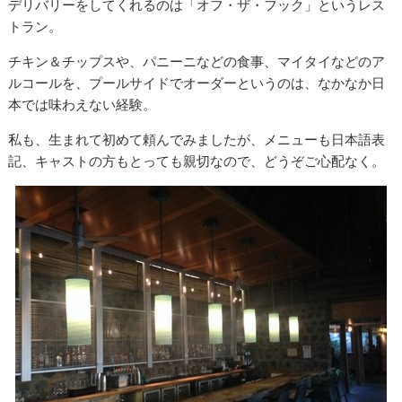
デリバリーをしてくれるのは「オフ・ザ・フック」というレス
トラン。
チキン＆チップスや、パニーニなどの食事、マイタイなどのア
ルコールを、プールサイドでオーダーというのは、なかなか日
本では味わえない経験。
私も、生まれて初めて頼んでみましたが、メニューも日本語表
記、キャストの方もとっても親切なので、どうぞご心配なく。