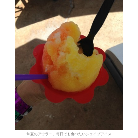
常夏のアウラニ、毎日でも食べたいシェイブアイス