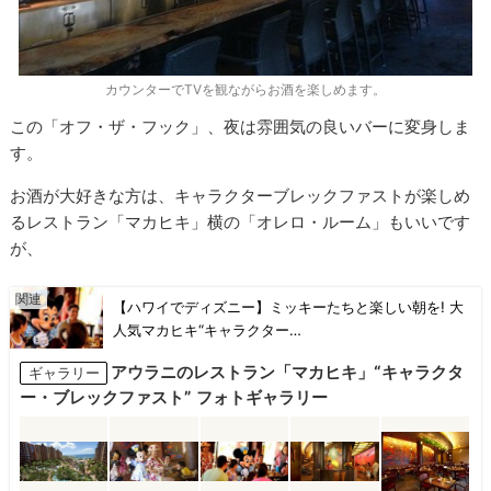
カウンターでTVを観ながらお酒を楽しめます。
この「オフ・ザ・フック」、夜は雰囲気の良いバーに変身しま
す。
お酒が大好きな方は、キャラクターブレックファストが楽しめ
るレストラン「マカヒキ」横の「オレロ・ルーム」もいいです
が、
【ハワイでディズニー】ミッキーたちと楽しい朝を! 大
人気マカヒキ“キャラクター…
アウラニのレストラン「マカヒキ」“キャラクタ
ギャラリー
ー・ブレックファスト” フォトギャラリー