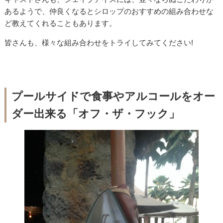
あるようで、仲良くなるとシロップのおすすめの組み合わせな
ど教えてくれることもあります。
皆さんも、様々な組み合わせをトライしてみてください!
プールサイドで食事やアルコールをオー
ダー出来る「オフ・ザ・フック」