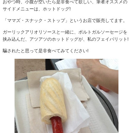
おやつ時、小腹が空いたら是非食べて欲しい、筆者オススメの
サイドメニューは、ホットドッグ!
「ママズ・スナック・ストップ」というお店で販売してます。
ガーリックアリオリソースと一緒に、ポルトガルソーセージを
挟み込んだ、アツアツのホットドッグが、私のフェイバリット!
騙されたと思って是非食べてみてください!