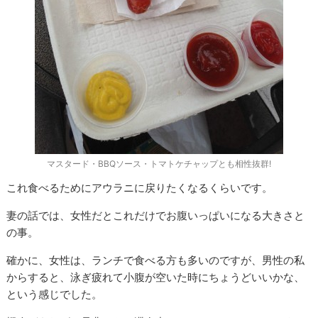
マスタード・BBQソース・トマトケチャップとも相性抜群!
これ食べるためにアウラニに戻りたくなるくらいです。
妻の話では、女性だとこれだけでお腹いっぱいになる大きさと
の事。
確かに、女性は、ランチで食べる方も多いのですが、男性の私
からすると、泳ぎ疲れて小腹が空いた時にちょうどいいかな、
という感じでした。