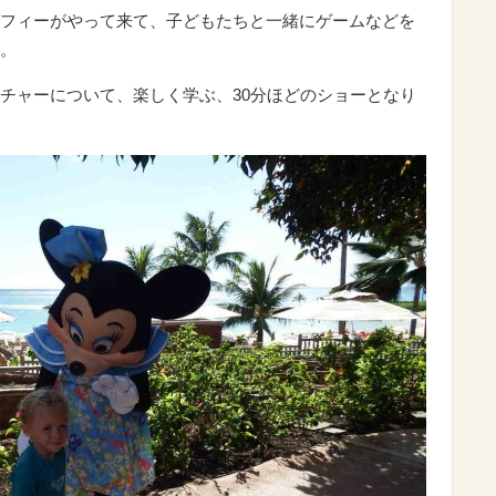
フィーがやって来て、子どもたちと一緒にゲームなどを
。
チャーについて、楽しく学ぶ、30分ほどのショーとなり