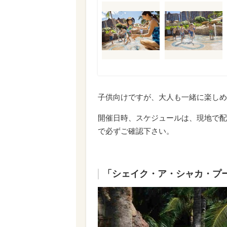
子供向けですが、大人も一緒に楽しめ
開催日時、スケジュールは、現地で配
で必ずご確認下さい。
「シェイク・ア・シャカ・プ