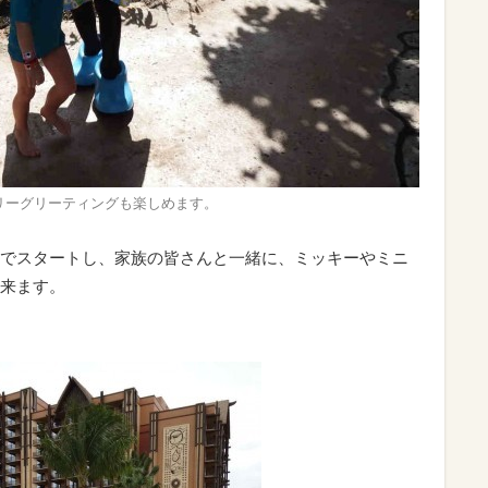
リーグリーティングも楽しめます。
でスタートし、家族の皆さんと一緒に、ミッキーやミニ
来ます。