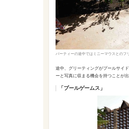
パーティーの途中ではミニーマウスとのフ
途中、グリーティングがプールサイド
ーと写真に収まる機会を持つことが出
「プールゲームス」