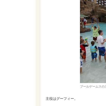
プールゲームスの
主役はグーフィー。