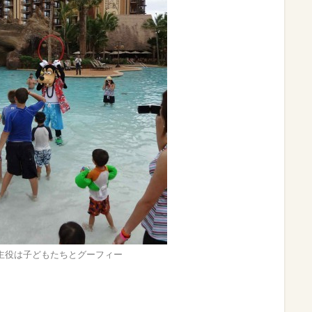
主役は子どもたちとグーフィー