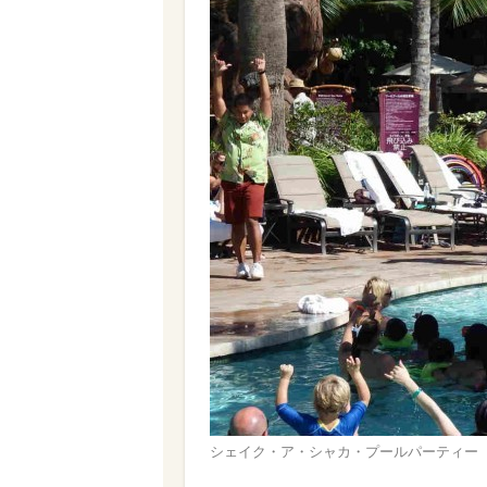
シェイク・ア・シャカ・プールパーティー