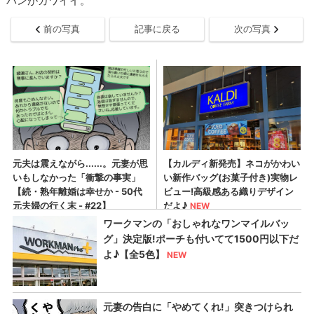
パンがカワイイ。
前の写真
記事に戻る
次の写真