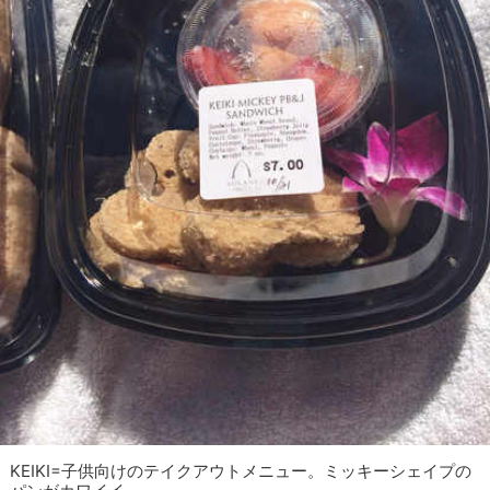
KEIKI=子供向けのテイクアウトメニュー。ミッキーシェイプの