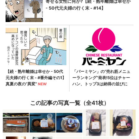
この記事の写真一覧（全41枚）