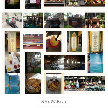
続きを読み込む