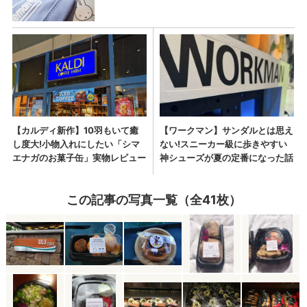
この記事の写真一覧（全41枚）