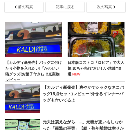
前の写真
記事に戻る
次の写真