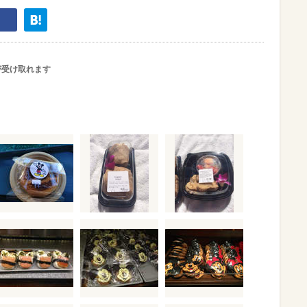
が受け取れます