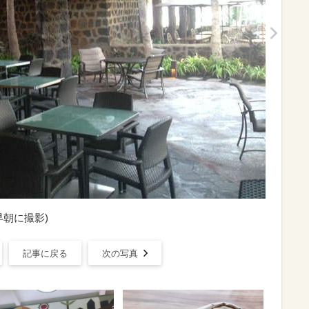
朝に撮影)
記事に戻る
次の写真