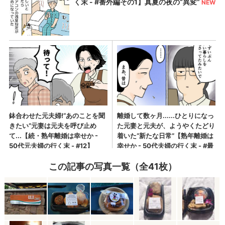
この記事の写真一覧（全41枚）