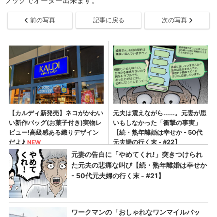
フックでオーダー出来ます。
前の写真
記事に戻る
次の写真