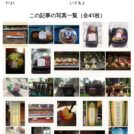
この記事の写真一覧（全41枚）