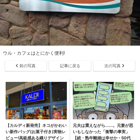
ウル・カフェはとにかく便利!
前の写真
記事に戻る
次の写真