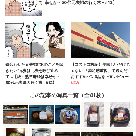
この記事の写真一覧（全41枚）