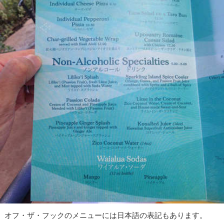
オフ・ザ・フックのメニューには日本語の表記もあります。