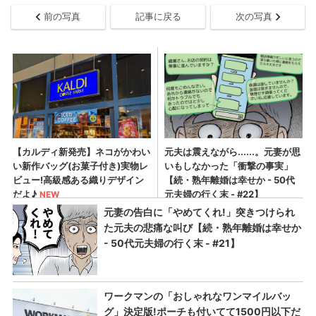
前の写真
記事に戻る
次の写真