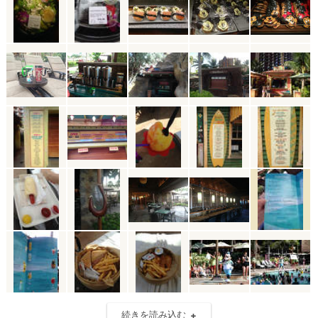
続きを読み込む