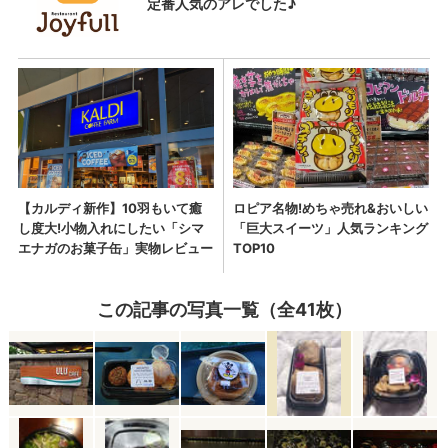
この記事の写真一覧（全41枚）