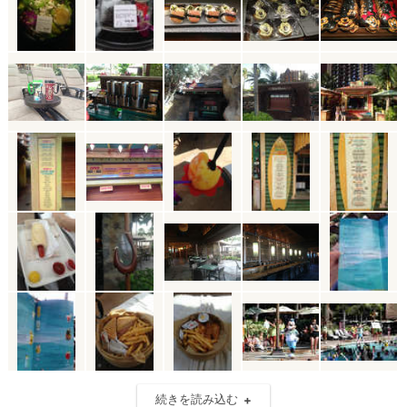
続きを読み込む