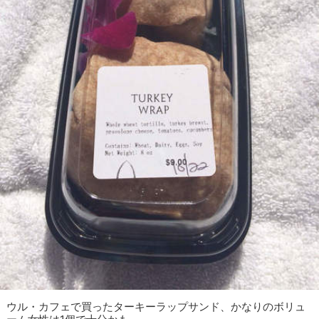
ウル・カフェで買ったターキーラップサンド、かなりのボリュ