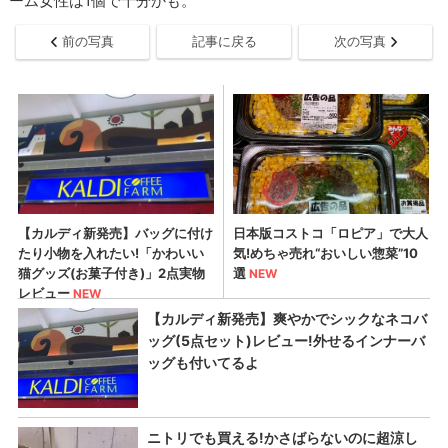
ーム女性は1個で十分かも。
前の写真
記事に戻る
次の写真