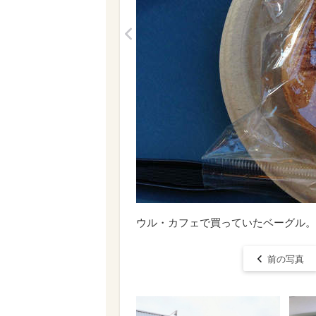
<
ウル・カフェで買っていたベーグル。
前の写真