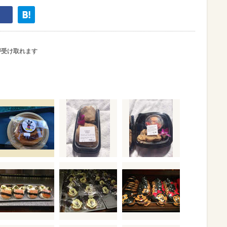
が受け取れます