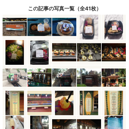
この記事の写真一覧（全41枚）