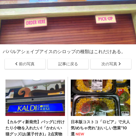
パパルアシェイブアイスのシロップの種類はこれだけある。
前の写真
記事に戻る
次の写真