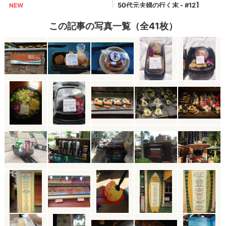
この記事の写真一覧（全41枚）