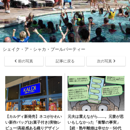
シェイク・ア・シャカ・プールパーティー
前の写真
記事に戻る
次の写真