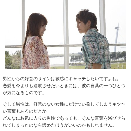
男性からの好意のサインは敏感にキャッチしたいですよね。
恋愛を今よりも進展させたいときには、彼の言葉の一つひとつ
が気になるものです。
そして男性は、好意のない女性にだけつい発してしまうキツ〜
い言葉もあるのだとか。
どんなにお気に入りの男性であっても、そんな言葉を浴びせら
れてしまったのなら諦めたほうがいいのかもしれません。