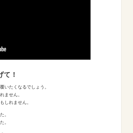
げて！
覆いたくなるでしょう。
れません。
もしれません。
た。
た。