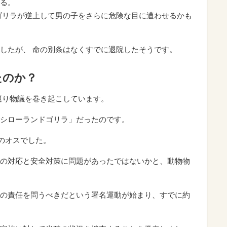
る。
ゴリラが逆上して男の子をさらに危険な目に遭わせるかも
したが、 命の別条はなくすでに退院したそうです。
たのか？
巡り物議を巻き起こしています。
シローランドゴリラ」だったのです。
歳のオスでした。
の対応と安全対策に問題があったではないかと、動物物
の責任を問うべきだという署名運動が始まり、すでに約