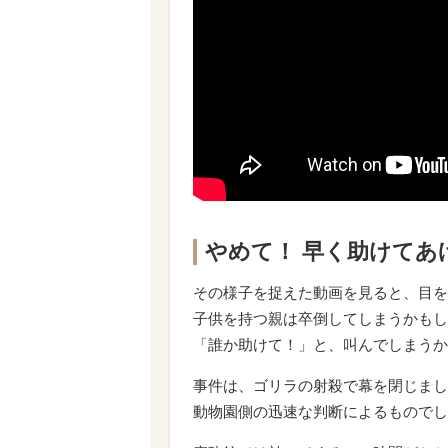
やめて！ 早く助けてあ
その様子を捉えた動画を見ると、目を
子供を持つ親は卒倒してしまうかもし
「誰か助けて！」と、叫んでしまうか
事件は、ゴリラの射殺で幕を閉じまし
動物園側の迅速な判断によるものでし