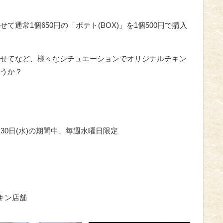
通常1個650円の「ポテト(BOX)」を1個500円で購入
せてなど、様々なシチュエーションでオリジナルチキン
うか？
0月30日(水)の期間中、毎週水曜日限定
キン店舗