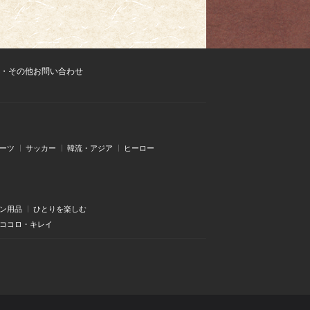
・その他お問い合わせ
ーツ
サッカー
韓流・アジア
ヒーロー
ン用品
ひとりを楽しむ
・ココロ・キレイ