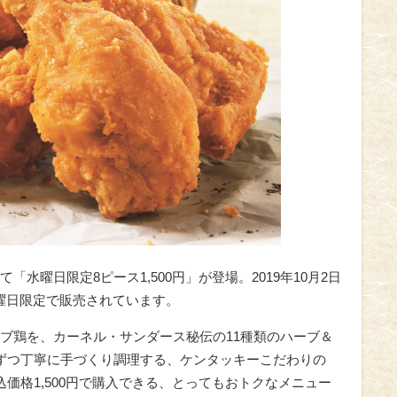
水曜日限定8ピース1,500円」が登場。2019年10月2日
週水曜日限定で販売されています。
ーブ鶏を、カーネル・サンダース秘伝の11種類のハーブ＆
ずつ丁寧に手づくり調理する、ケンタッキーこだわりの
価格1,500円で購入できる、とってもおトクなメニュー