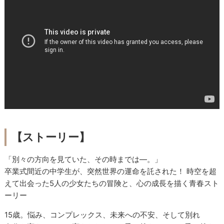
【ストーリー】
「別々の方向を見ていた、その時までは―。」
卒業式間近の中学生が、突然世界の運命を託された！ 時空を超
えて出会った5人の少女たちの冒険と、心の成長を描く青春スト
ーリー
15歳。悩み、コンプレックス、未来への不安、そして別れ