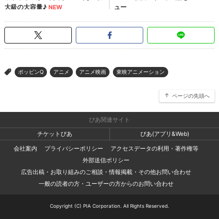
ポッピンQ
アニメ
アニメ映画
東映アニメーション
>
ページの先頭へ
ぴあ関連サイト
チケットぴあ
ぴあ(アプリ&Web)
会社案内
プライバシーポリシー
アクセスデータの利用・著作権等
外部送信ポリシー
広告出稿・お取り組みのご相談・情報掲載・その他お問い合わせ
一般の読者の方・ユーザーの方からのお問い合わせ
Copyright (C) PIA Corporation. All Rights Reserved.