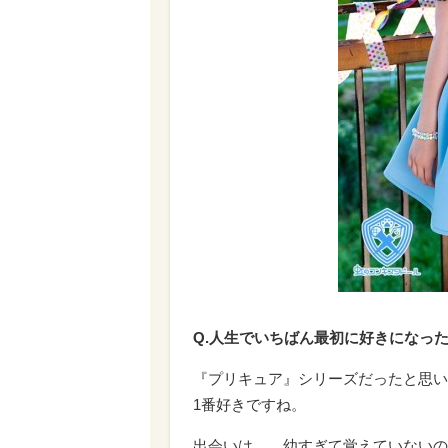
Q.人生でいちばん最初に好きになっ
『プリキュア』シリーズだったと思い
1番好きですね。
出会いは…、幼すぎて覚えていないの