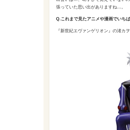
張っていた思い出がありますね…。
Q.これまで見たアニメや漫画でいち
『新世紀エヴァンゲリオン』の渚カヲ