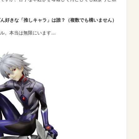
ばん好きな「推しキャラ」は誰？（複数でも構いません）
ル。本当は無限にいます…