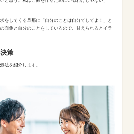
いと思う。私はご飯を作るためにいるわけじゃない」
求をしてくる旦那に「自分のことは自分でしてよ！」と
の面倒と自分のことをしているので、甘えられるとイラ
解決策
処法を紹介します。