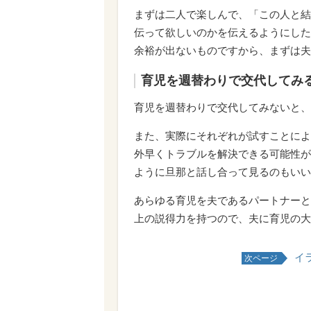
まずは二人で楽しんで、「この人と結
伝って欲しいのかを伝えるようにした
余裕が出ないものですから、まずは夫
育児を週替わりで交代してみ
育児を週替わりで交代してみないと、
また、実際にそれぞれが試すことによ
外早くトラブルを解決できる可能性が
ように旦那と話し合って見るのもいい
あらゆる育児を夫であるパートナーと
上の説得力を持つので、夫に育児の大
イ
次ページ