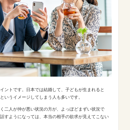
イントです。日本では結婚して、子どもが生まれると
というイメージしてしまう人も多いです。
く二人が仲が悪い状況の方が、よっぽどまずい状況で
話すようになっては、本当の相手の欲求が見えてこない