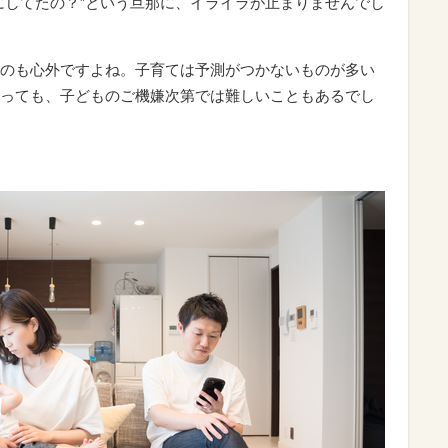
にしてたの？”という旦那に、イライラが止まりませんでし
のも心外ですよね。子育ては予測がつかないものが多い
っても、子どものご機嫌次第では難しいこともあるでし