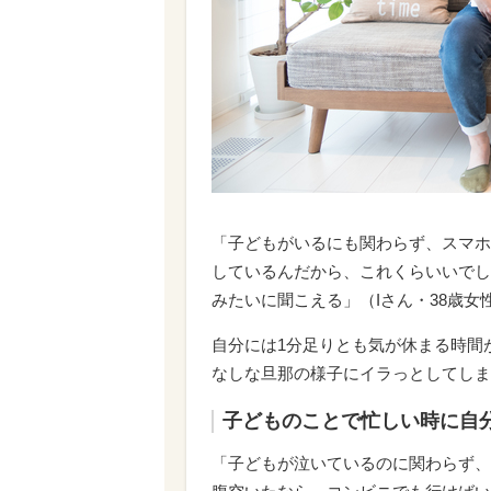
「子どもがいるにも関わらず、スマホ
しているんだから、これくらいいでし
みたいに聞こえる」（Iさん・38歳女
自分には1分足りとも気が休まる時間
なしな旦那の様子にイラっとしてしま
子どものことで忙しい時に自
「子どもが泣いているのに関わらず、