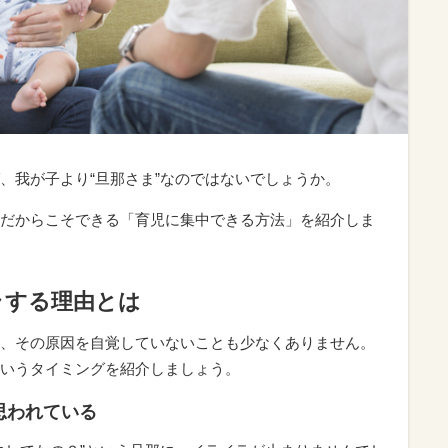
、我が子より“旦那さま”なのではないでしょうか。
だからこそできる「育児に集中できる方法」を紹介しま
ラする理由とは
、その原因を自覚していないことも少なくありません。
いうタイミングを紹介しましょう。
思われている