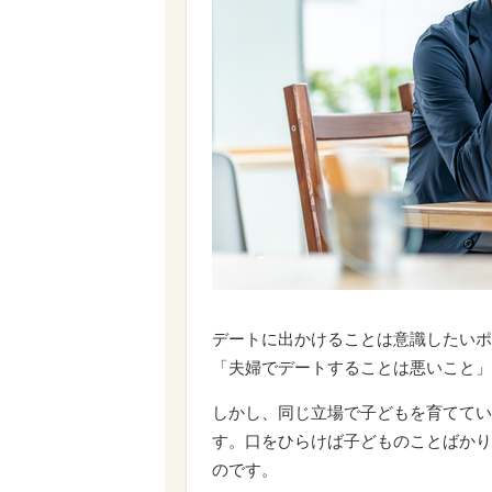
デートに出かけることは意識したいポ
「夫婦でデートすることは悪いこと」
しかし、同じ立場で子どもを育ててい
す。口をひらけば子どものことばかり
のです。