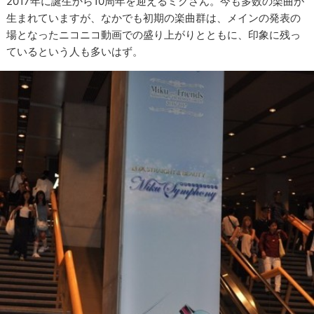
2017年に誕生から10周年を迎えるミクさん。今も多数の楽曲が
生まれていますが、なかでも初期の楽曲群は、メインの発表の
場となったニコニコ動画での盛り上がりとともに、印象に残っ
ているという人も多いはず。