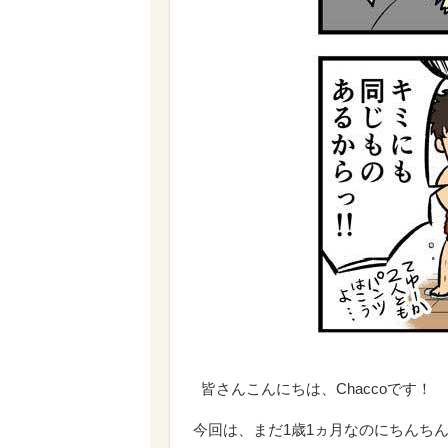
皆さんこんにちは、Chaccoです！
今回は、まだ1歳1ヵ月なのにちんち