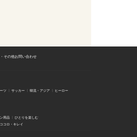
・その他お問い合わせ
ーツ
サッカー
韓流・アジア
ヒーロー
ン用品
ひとりを楽しむ
・ココロ・キレイ