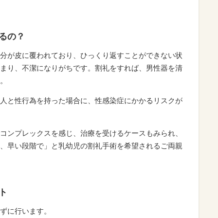
るの？
分が皮に覆われており、ひっくり返すことができない状
まり、不潔になりがちです。割礼をすれば、男性器を清
。
人と性行為を持った場合に、性感染症にかかるリスクが
コンプレックスを感じ、治療を受けるケースもみられ、
、早い段階で」と乳幼児の割礼手術を希望されるご両親
ト
ずに行います。