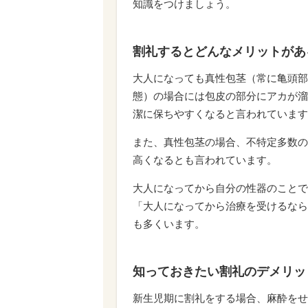
知識をつけましょう。
割礼するとどんなメリットがあ
大人になっても真性包茎（常に亀頭部
態）の場合には包皮の部分にアカが溜
潔に保ちやすくなると言われています
また、真性包茎の場合、不特定多数の
高くなるとも言われています。
大人になってから自分の性器のことで
「大人になってから治療を受けるなら
も多くいます。
知っておきたい割礼のデメリッ
新生児期に割礼をする場合、麻酔をせ