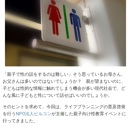
「親子で性の話をするのは難しい」そう思っているお母さん、
お父さんは多いのではないでしょうか？ 親が望まないのに、
子どもは性的な情報に触れてしまう機会が多い現代社会で、ど
んな風に子どもと性について話せばいいのでしょうか。
そのヒントを求めて、今回は、ライフプランニングの普及啓発
を行う
NPO法人ピルコン
が主催した親子向け性教育イベントに
行ってきました。