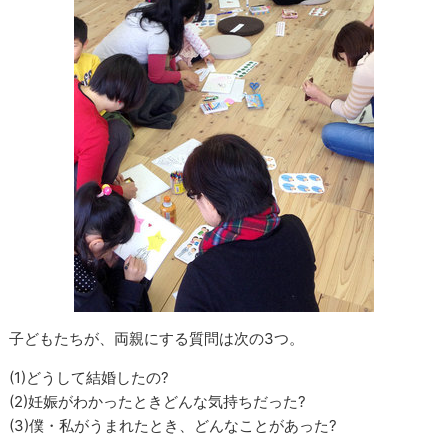
子どもたちが、両親にする質問は次の3つ。
(1)どうして結婚したの?
(2)妊娠がわかったときどんな気持ちだった?
(3)僕・私がうまれたとき、どんなことがあった?