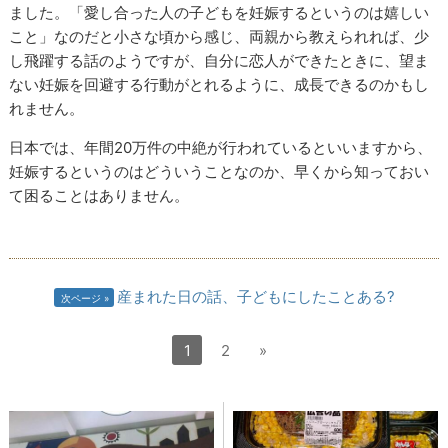
ました。「愛し合った人の子どもを妊娠するというのは嬉しい
こと」なのだと小さな頃から感じ、両親から教えられれば、少
し飛躍する話のようですが、自分に恋人ができたときに、望ま
ない妊娠を回避する行動がとれるように、成長できるのかもし
れません。
日本では、年間20万件の中絶が行われているといいますから、
妊娠するというのはどういうことなのか、早くから知っておい
て困ることはありません。
産まれた日の話、子どもにしたことある?
次ページ
1
2
»