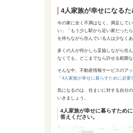
4人家族が幸せになる
今の家に全く不満はなく、満足してい
い」「もう少し駅から近い家だったら
を持ちながら住んでいる人は少なくあ
多くの人が何かしら妥協しながら住ん
なくても、どこまでなら許せる範囲な
そんな中、不動産情報サービスのアッ
「
4人家族が幸せに暮らすために必要
気になるのは、住まいに対する自分の
いきましょう。
4人家族が幸せに暮らすため
答えください。