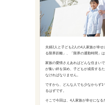
夫婦2人と子ども2人の4人家族が幸
る限界距離」、「限界の通勤時間」は
家族の愛情さえあればどんな住まいで
が集い絆を深め、子どもが成長するた
なければなりません。
ですから、どんな人でも少なからず1
るはずです。
そこで今回は、4人家族が幸せになる