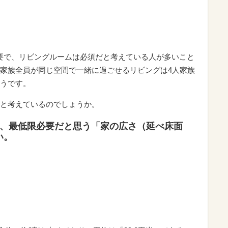
が必要で、リビングルームは必須だと考えている人が多いこと
家族全員が同じ空間で一緒に過ごせるリビングは4人家族
うです。
と考えているのでしょうか。
に、最低限必要だと思う「家の広さ（延べ床面
い。