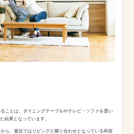
ていることは、ダイニングテーブルやテレビ・ソファを置い
た結果となっています。
ことから、最近ではリビングと隣り合わせとなっている和室