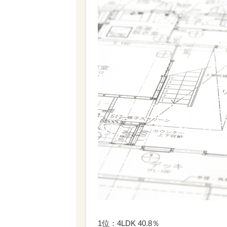
1位：4LDK 40.8％