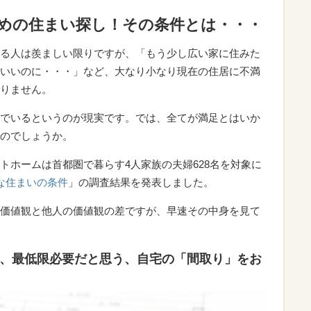
ための住まい探し！その条件とは・・・
る人は羨ましい限りですが、「もう少し広い家に住みた
いいのに・・・」など、大なり小なり現在の住居に不満
りません。
でいるというのが現実です。では、全てが満足とはいか
のでしょうか。
トホームは首都圏で暮らす4人家族の夫婦628名を対象に
な住まいの条件
」の調査結果を発表しました。
価値観と他人の価値観の差ですが、早速その中身を見て
に、最低限必要だと思う、自宅の「間取り」をお