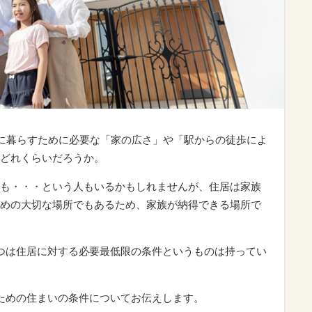
せに暮らすために必要な「家の広さ」や「駅からの徒歩によ
どれくらいだろうか。
も・・・という人もいるかもしれませんが、住居は家族
めの大切な場所でもあるため、家族が納得できる場所で
つは住居に対する必要最低限の条件というものは持ってい
ための住まいの条件についてお伝えします。