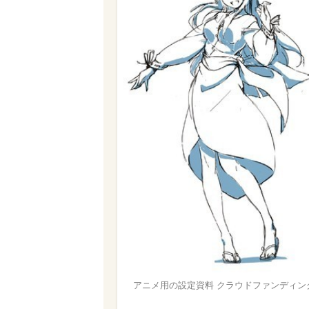
アニメ用の設定資料 クラウドファンディング