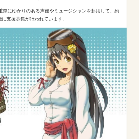
三重県にゆかりのある声優やミュージシャンを起用して、約
目標に支援募集が行われています。