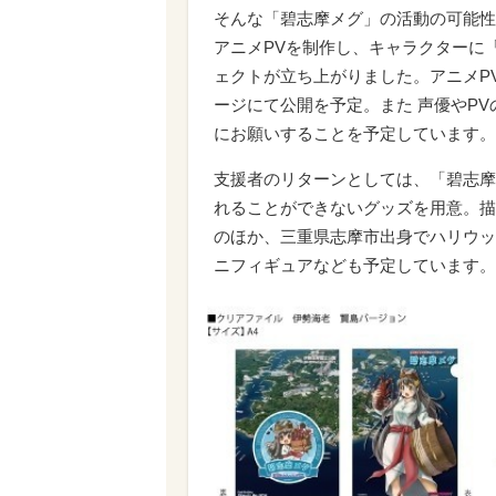
そんな「碧志摩メグ」の活動の可能性
アニメPVを制作し、キャラクターに
ェクトが立ち上がりました。アニメPV
ージにて公開を予定。また 声優やP
にお願いすることを予定しています。
支援者のリターンとしては、「碧志摩
れることができないグッズを用意。描
のほか、三重県志摩市出身でハリウッ
ニフィギュアなども予定しています。