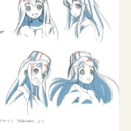
サイト「Makuake」より