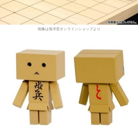
画像は海洋堂オンラインショップより