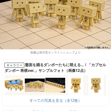
画像は海洋堂オンラインショップより
盤面を踊るダンボーたちに萌える…！「カプセル
ギャラリー
ダンボー 将棋ver.」サンプルフォト（画像12点）
すべての写真を見る（全12枚）