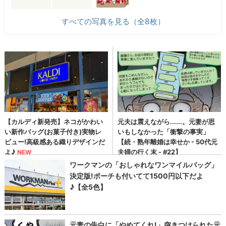
すべての写真を見る（全8枚）