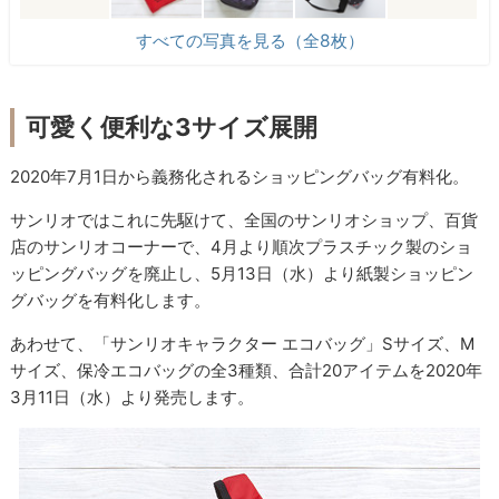
すべての写真を見る（全8枚）
可愛く便利な3サイズ展開
2020年7月1日から義務化されるショッピングバッグ有料化。
サンリオではこれに先駆けて、全国のサンリオショップ、百貨
店のサンリオコーナーで、4月より順次プラスチック製のショ
ッピングバッグを廃止し、5月13日（水）より紙製ショッピン
グバッグを有料化します。
あわせて、「サンリオキャラクター エコバッグ」Sサイズ、M
サイズ、保冷エコバッグの全3種類、合計20アイテムを2020年
3月11日（水）より発売します。