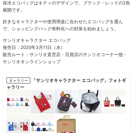
保冷エコバッグはキティのデザインで、ブラック・レッドの2色
展開です。
好きなキャラクターや使用用途に合わせたエコバッグを選ん
で、ショッピングバッグ有料化への対策を始めましょう。
サンリオキャラクター エコバッグ
発売日：2020年3月11日（水）
販売ルート：サンリオ直営店・百貨店のサンリオコーナー他・
サンリオオンラインショップ
「サンリオキャラクター エコバッグ」フォトギ
ギャラリー
ャラリー