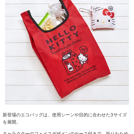
新登場のエコバッグは、使用シーンや目的に合わせた3サイズ
を展開。
キャラクターのフェイスデザインのケース付きで、折りたため