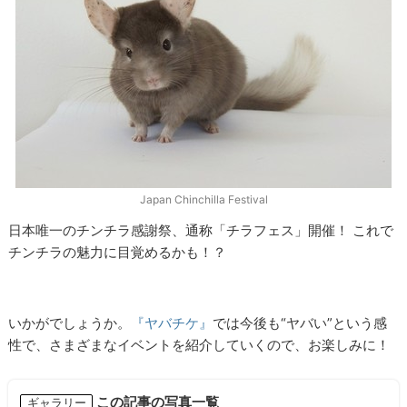
Japan Chinchilla Festival
日本唯一のチンチラ感謝祭、通称「チラフェス」開催！ これで
チンチラの魅力に目覚めるかも！？
いかがでしょうか。
『ヤバチケ』
では今後も“ヤバい”という感
性で、さまざまなイベントを紹介していくので、お楽しみに！
この記事の写真一覧
ギャラリー