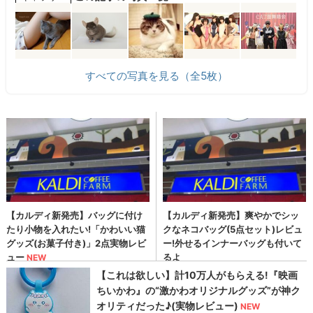
すべての写真を見る（全5枚）