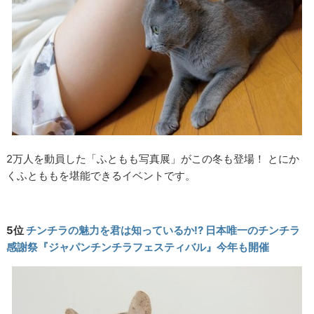
2万人を動員した「ふともも写真展」がこの冬も登場！ とにか
くふとももを堪能できるイベントです。
5位
チンチラの魅力を君は知っているか!? 日本唯一のチンチラ
感謝祭『ジャパンチンチラフェスティバル』今年も開催