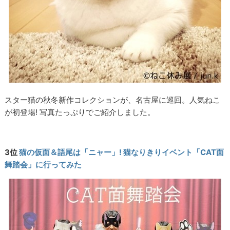
スター猫の秋冬新作コレクションが、名古屋に巡回。人気ねこ
が初登場! 写真たっぷりでご紹介しました。
3位
猫の仮面＆語尾は「ニャー」! 猫なりきりイベント「CAT面
舞踏会」に行ってみた