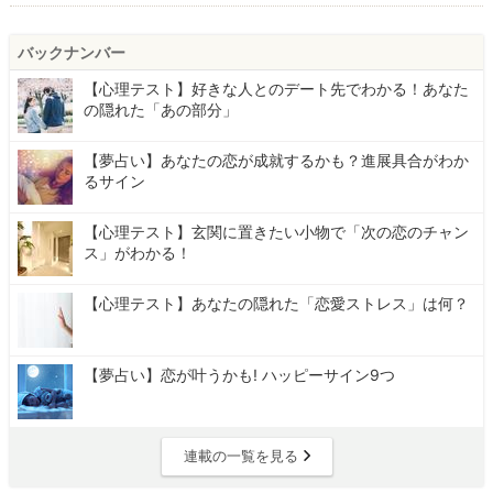
バックナンバー
【心理テスト】好きな人とのデート先でわかる！あなた
の隠れた「あの部分」
【夢占い】あなたの恋が成就するかも？進展具合がわか
るサイン
【心理テスト】玄関に置きたい小物で「次の恋のチャン
ス」がわかる！
【心理テスト】あなたの隠れた「恋愛ストレス」は何？
【夢占い】恋が叶うかも! ハッピーサイン9つ
連載の一覧を見る