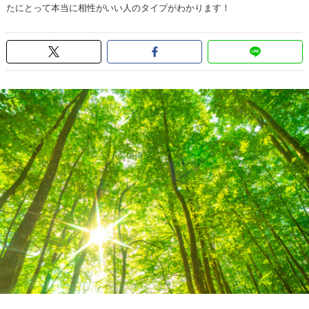
たにとって本当に相性がいい人のタイプがわかります！