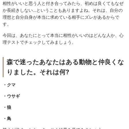
相性がいいと思う人と付き合ってみたら、初めは良くてもなぜ
か長続きしない…ということもありますよね。それは、自分の
理想と自分自身が本当に求めている相手にズレがあるからで
す。
今回は、あなたにとって本当に相性がいいのはどんな人か、心
理テストでチェックしてみましょう。
森で迷ったあなたはある動物と仲良くな
りました。それは何?
・クマ
・ウサギ
・狼
・鳥