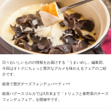
日々おいしいものの情報をお届けする「うまいめし」編集部。
今回はオトクにちょっと贅沢なグルメを味わえるフェアのご紹
介です。
銀座で贅沢チーズフォンデュパーティー!
銀座バグースゴルカでは5月末まで「トリュフと春野菜のチーズ
フォンデュフェア」を開催中です。