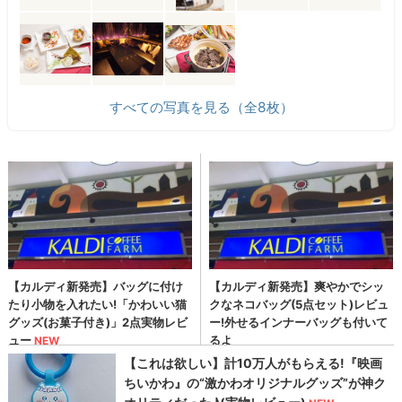
すべての写真を見る（全8枚）