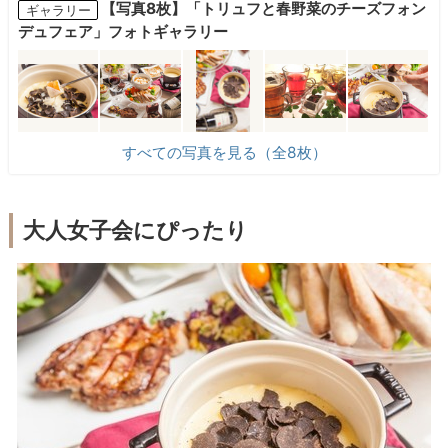
【写真8枚】「トリュフと春野菜のチーズフォン
ギャラリー
デュフェア」フォトギャラリー
すべての写真を見る（全8枚）
大人女子会にぴったり