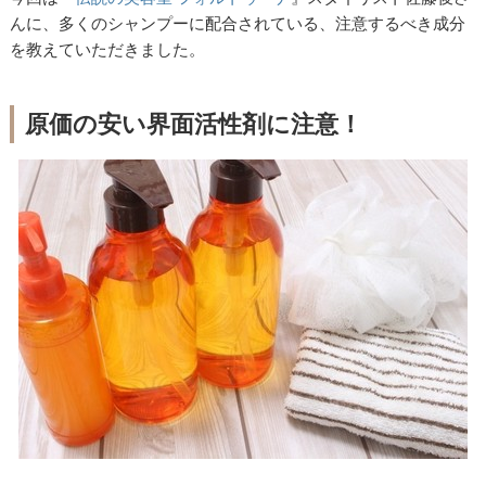
んに、多くのシャンプーに配合されている、注意するべき成分
を教えていただきました。
原価の安い界面活性剤に注意！