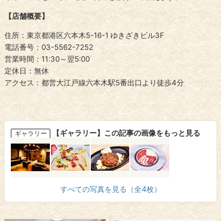
【店舗概要】
住所：東京都港区六本木5-16-1 ゆきざきビル3F
電話番号：03-5562-7252
営業時間：11:30～翌5:00
定休日：無休
アクセス：都営大江戸線六本木駅5番出口より徒歩4分
【ギャラリー】この記事の画像をもっと見る
ギャラリー
すべての写真を見る（全4枚）