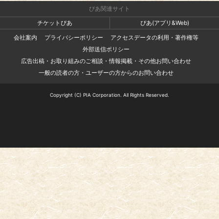
ぴあ関連サイト
チケットぴあ
ぴあ(アプリ&Web)
会社案内
プライバシーポリシー
アクセスデータの利用・著作権等
外部送信ポリシー
広告出稿・お取り組みのご相談・情報掲載・その他お問い合わせ
一般の読者の方・ユーザーの方からのお問い合わせ
Copyright (C) PIA Corporation. All Rights Reserved.