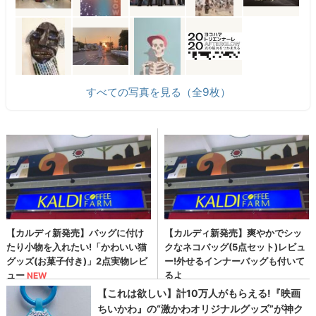
すべての写真を見る（全9枚）