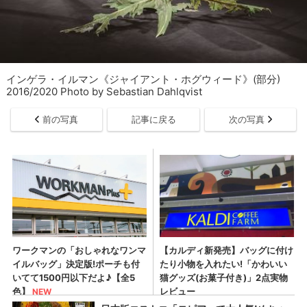
インゲラ・イルマン《ジャイアント・ホグウィード》(部分)
2016/2020 Photo by Sebastian Dahlqvist
前の写真
記事に戻る
次の写真