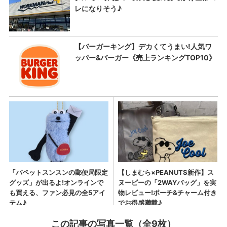
この記事の写真一覧（全9枚）