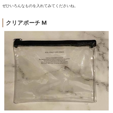
ぜひいろんなものを入れてみてくださいね。
クリアポーチ M