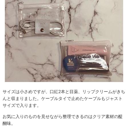
サイズは小さめですが、口紅2本と目薬、リップクリームがきち
んと収まりました。
ケーブルタイで止めたケーブルもジャスト
サイズで入ります。
お気に入りのものを見せながら整理できるのはクリア素材の醍
醐味。