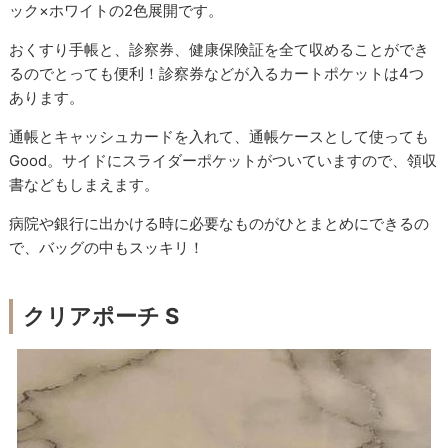
ック×ホワイトの2色展開です。
おくすり手帳と、診察券、健康保険証を全て収めることができ
るのでとっても便利！診察券などが入るカートポケットは4つ
あります。
通帳とキャッシュカードを入れて、通帳ケースとして使っても
Good。サイドにスライダーポケットがついていますので、領収
書などもしまえます。
病院や銀行に出かける時に必要なものがひとまとめにできるの
で、バッグの中もスッキリ！
クリアポーチ S