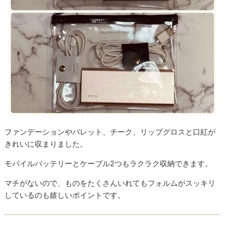
ファンデーションやパレット、チーク、リップグロスと口紅が
きれいに収まりました。
モバイルバッテリーとケーブル2つもラクラク収納できます。
マチがないので、ものをたくさんいれてもフォルムがスッキリ
しているのも嬉しいポイントです。