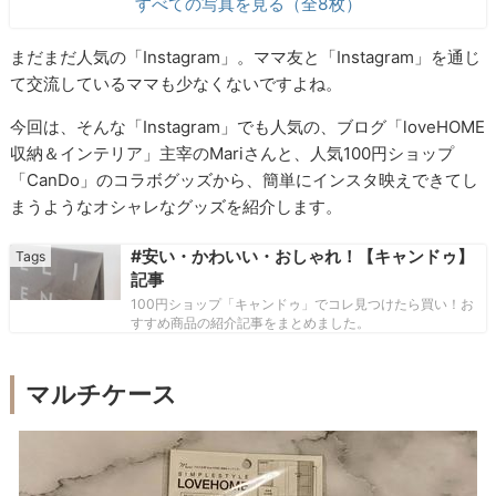
すべての写真を見る（全8枚）
まだまだ人気の「Instagram」。ママ友と「Instagram」を通じ
て交流しているママも少なくないですよね。
今回は、そんな「Instagram」でも人気の、ブログ「loveHOME
収納＆インテリア」主宰のMariさんと、人気100円ショップ
「CanDo」のコラボグッズから、簡単にインスタ映えできてし
まうようなオシャレなグッズを紹介します。
#安い・かわいい・おしゃれ！【キャンドゥ】
記事
100円ショップ「キャンドゥ」でコレ見つけたら買い！お
すすめ商品の紹介記事をまとめました。
マルチケース