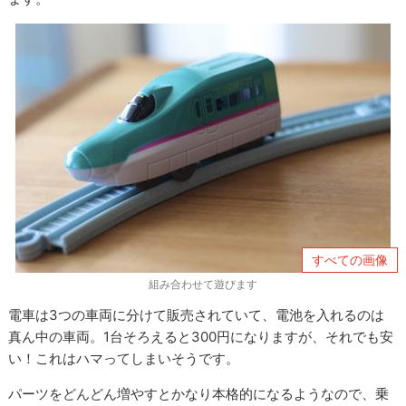
すべての画像
組み合わせて遊びます
電車は3つの車両に分けて販売されていて、電池を入れるのは
真ん中の車両。1台そろえると300円になりますが、それでも安
い！これはハマってしまいそうです。
パーツをどんどん増やすとかなり本格的になるようなので、乗