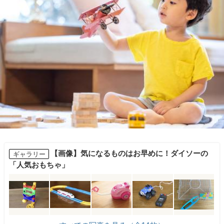
【画像】気になるものはお早めに！ダイソーの
ギャラリー
「人気おもちゃ」